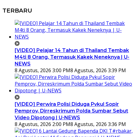
TERBARU
[VIDEO] Pelajar 14 Tahun di Thailand Tembak
M4ti 8 Orang, Termasuk Kakek Neneknya | U-
NEWS
8 Agustus, 2026 3:00 PM
8 Agustus, 2026 3:39 PM
[VIDEO] Perwira Polisi Diduga Pvkul Sopir
Pemprov, Dirreskrimum Polda Sumbar Sebut
Video Dipotong | U-NEWS
8 Agustus, 2026 2:00 PM
8 Agustus, 2026 3:36 PM