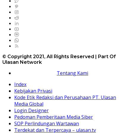
© Copyright 2021, All Rights Reserved | Part Of
Ulasan Network
Tentang Kami
Index
Kebijakan Privasi
Kode Etik Redaksi dan Perusahaan PT. Ulasan
Media Global
Login Designer
Pedoman Pemberitaan Media Siber
SOP Perlindungan Wartawan
Terdekat dan Terpercaya – ulasan.tv