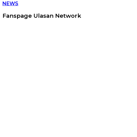
NEWS
Fanspage Ulasan Network