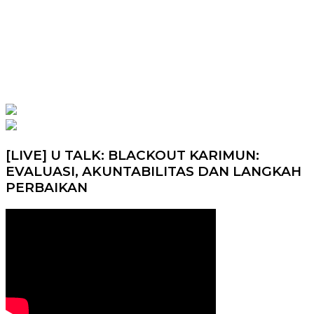
[LIVE] U TALK: BLACKOUT KARIMUN:
EVALUASI, AKUNTABILITAS DAN LANGKAH
PERBAIKAN