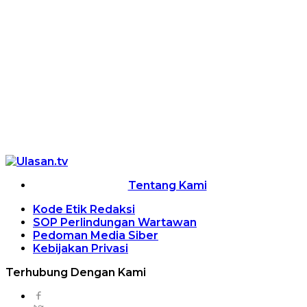
Tentang Kami
Kode Etik Redaksi
SOP Perlindungan Wartawan
Pedoman Media Siber
Kebijakan Privasi
Terhubung Dengan Kami