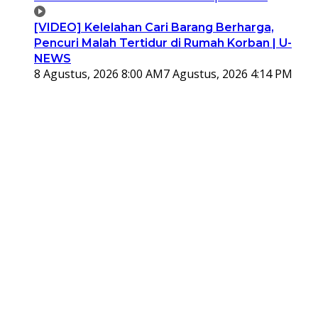
[VIDEO] Kelelahan Cari Barang Berharga,
Pencuri Malah Tertidur di Rumah Korban | U-
NEWS
8 Agustus, 2026 8:00 AM
7 Agustus, 2026 4:14 PM