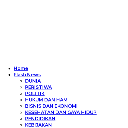
Home
Flash News
DUNIA
PERISTIWA
POLITIK
HUKUM DAN HAM
BISNIS DAN EKONOMI
KESEHATAN DAN GAYA HIDUP
PENDIDIKAN
KEBIJAKAN