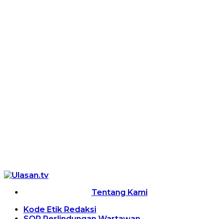
Tentang Kami
Kode Etik Redaksi
SOP Perlindungan Wartawan