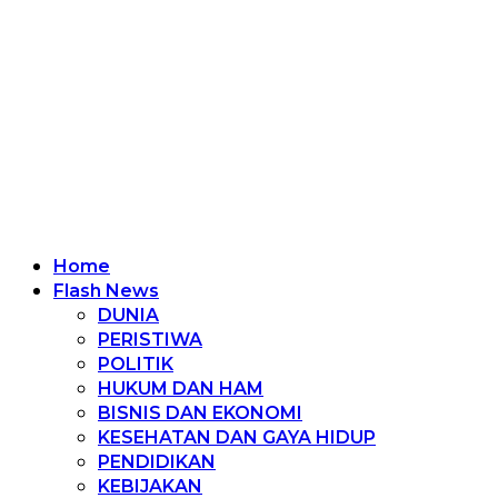
Home
Flash News
DUNIA
PERISTIWA
POLITIK
HUKUM DAN HAM
BISNIS DAN EKONOMI
KESEHATAN DAN GAYA HIDUP
PENDIDIKAN
KEBIJAKAN