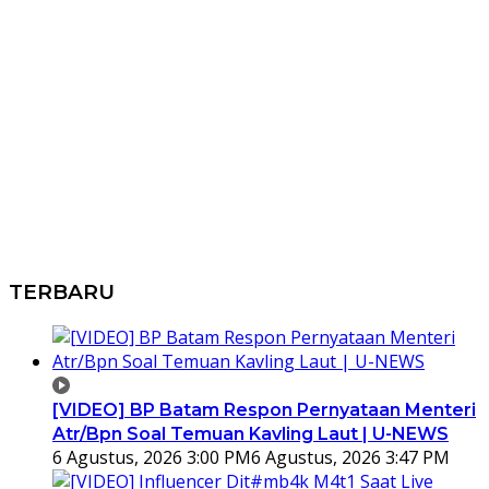
TERBARU
[VIDEO] BP Batam Respon Pernyataan Menteri
Atr/Bpn Soal Temuan Kavling Laut | U-NEWS
6 Agustus, 2026 3:00 PM
6 Agustus, 2026 3:47 PM