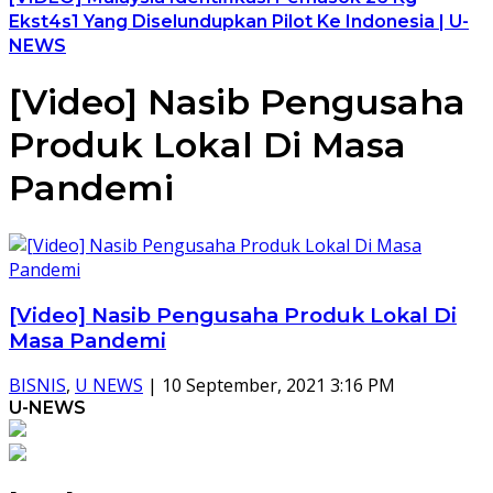
Ekst4s1 Yang Diselundupkan Pilot Ke Indonesia | U-
NEWS
[Video] Nasib Pengusaha
Produk Lokal Di Masa
Pandemi
[Video] Nasib Pengusaha Produk Lokal Di
Masa Pandemi
BISNIS
,
U NEWS
|
10 September, 2021 3:16 PM
U-NEWS