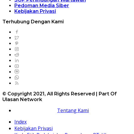
Pedoman Media Siber
Kebijakan Privasi
Terhubung Dengan Kami
© Copyright 2021, All Rights Reserved | Part Of
Ulasan Network
Tentang Kami
Index
Kebijakan Privasi