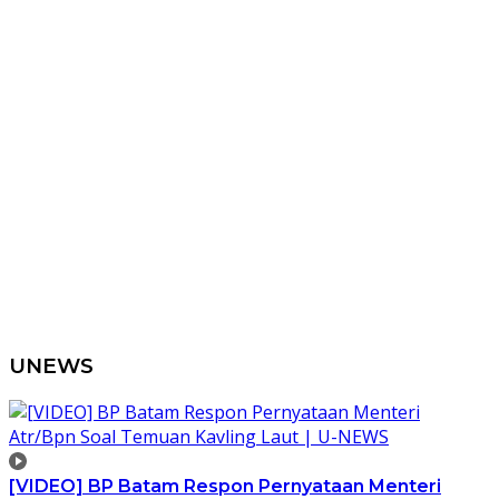
UNEWS
[VIDEO] BP Batam Respon Pernyataan Menteri