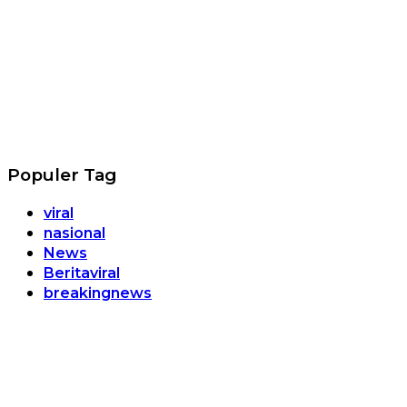
Populer Tag
viral
nasional
News
Beritaviral
breakingnews