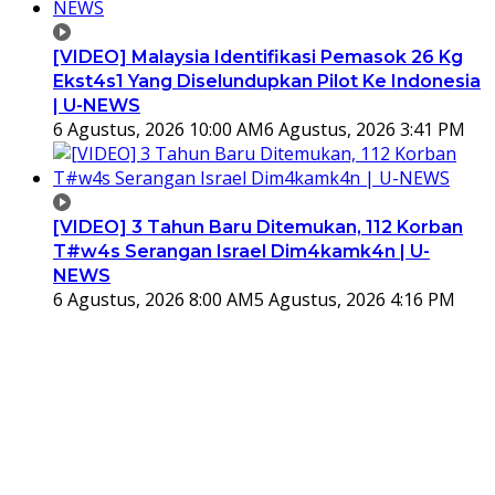
[VIDEO] Malaysia Identifikasi Pemasok 26 Kg
Ekst4s1 Yang Diselundupkan Pilot Ke Indonesia
| U-NEWS
6 Agustus, 2026 10:00 AM
6 Agustus, 2026 3:41 PM
[VIDEO] 3 Tahun Baru Ditemukan, 112 Korban
T#w4s Serangan Israel Dim4kamk4n | U-
NEWS
6 Agustus, 2026 8:00 AM
5 Agustus, 2026 4:16 PM