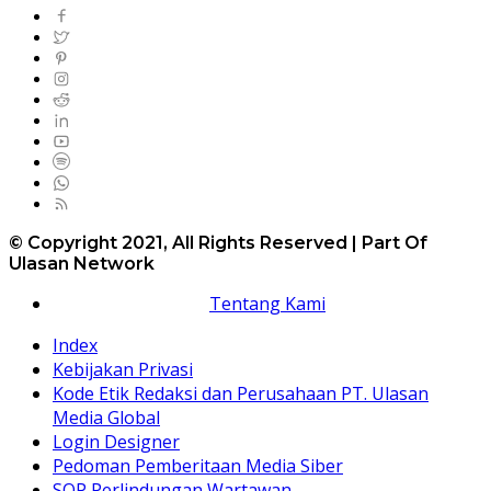
© Copyright 2021, All Rights Reserved | Part Of
Ulasan Network
Tentang Kami
Index
Kebijakan Privasi
Kode Etik Redaksi dan Perusahaan PT. Ulasan
Media Global
Login Designer
Pedoman Pemberitaan Media Siber
SOP Perlindungan Wartawan