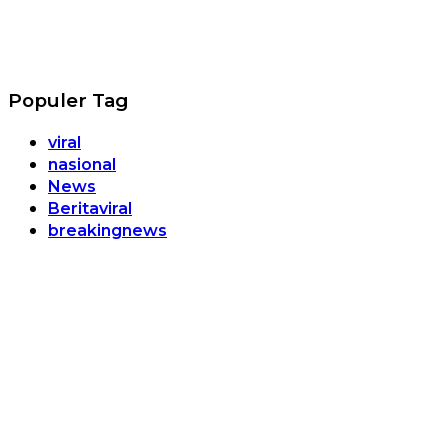
Populer Tag
viral
nasional
News
Beritaviral
breakingnews