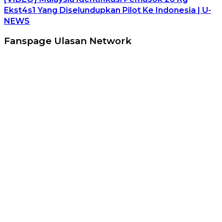
Ekst4s1 Yang Diselundupkan Pilot Ke Indonesia | U-
NEWS
Fanspage Ulasan Network