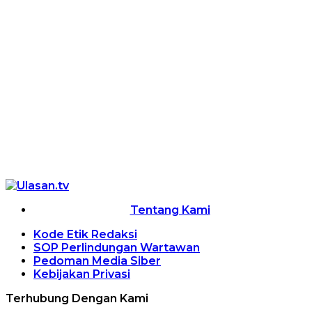
Tentang Kami
Kode Etik Redaksi
SOP Perlindungan Wartawan
Pedoman Media Siber
Kebijakan Privasi
Terhubung Dengan Kami