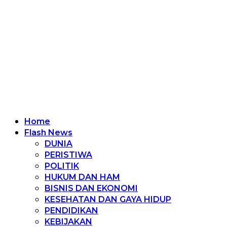
Home
Flash News
DUNIA
PERISTIWA
POLITIK
HUKUM DAN HAM
BISNIS DAN EKONOMI
KESEHATAN DAN GAYA HIDUP
PENDIDIKAN
KEBIJAKAN