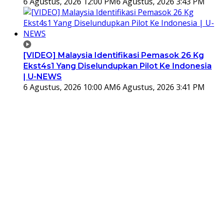
6 Agustus, 2026 12:00 PM
6 Agustus, 2026 3:43 PM
[VIDEO] Malaysia Identifikasi Pemasok 26 Kg
Ekst4s1 Yang Diselundupkan Pilot Ke Indonesia
| U-NEWS
6 Agustus, 2026 10:00 AM
6 Agustus, 2026 3:41 PM