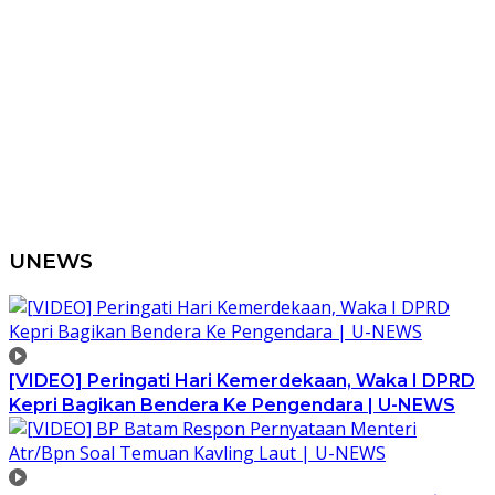
UNEWS
[VIDEO] Peringati Hari Kemerdekaan, Waka I DPRD
Kepri Bagikan Bendera Ke Pengendara | U-NEWS