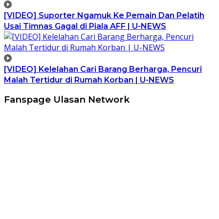
[VIDEO] Suporter Ngamuk Ke Pemain Dan Pelatih
Usai Timnas Gagal di Piala AFF | U-NEWS
[VIDEO] Kelelahan Cari Barang Berharga, Pencuri
Malah Tertidur di Rumah Korban | U-NEWS
Fanspage Ulasan Network