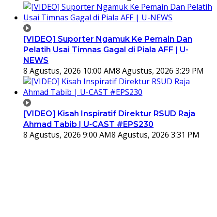
[VIDEO] Suporter Ngamuk Ke Pemain Dan
Pelatih Usai Timnas Gagal di Piala AFF | U-
NEWS
8 Agustus, 2026 10:00 AM
8 Agustus, 2026 3:29 PM
[VIDEO] Kisah Inspiratif Direktur RSUD Raja
Ahmad Tabib | U-CAST #EPS230
8 Agustus, 2026 9:00 AM
8 Agustus, 2026 3:31 PM