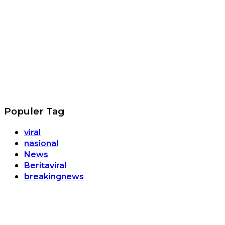
Populer Tag
viral
nasional
News
Beritaviral
breakingnews