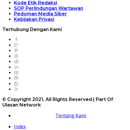
Kode Etik Redaksi
SOP Perlindungan Wartawan
Pedoman Media Siber
Kebijakan Privasi
Terhubung Dengan Kami
© Copyright 2021, All Rights Reserved | Part Of
Ulasan Network
Tentang Kami
Index