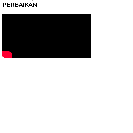
PERBAIKAN