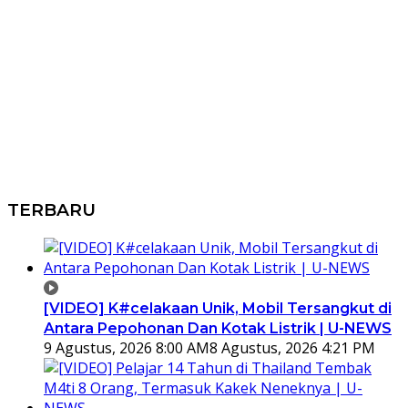
TERBARU
[VIDEO] K#celakaan Unik, Mobil Tersangkut di
Antara Pepohonan Dan Kotak Listrik | U-NEWS
9 Agustus, 2026 8:00 AM
8 Agustus, 2026 4:21 PM