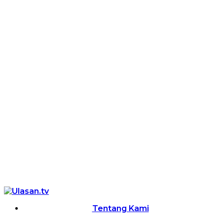
Tentang Kami