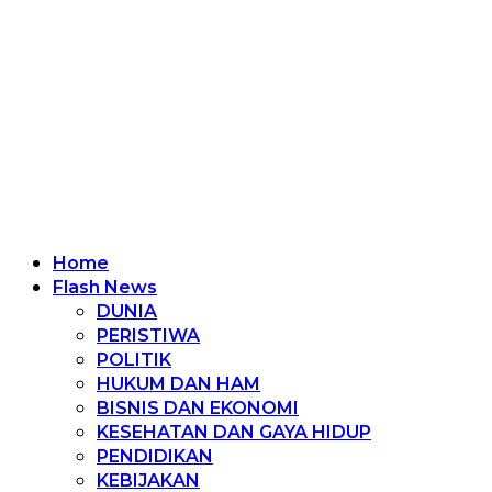
Home
Flash News
DUNIA
PERISTIWA
POLITIK
HUKUM DAN HAM
BISNIS DAN EKONOMI
KESEHATAN DAN GAYA HIDUP
PENDIDIKAN
KEBIJAKAN