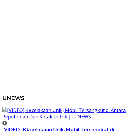
UNEWS
[VIDEO] K#celakaan Unik, Mobil Tersangkut di