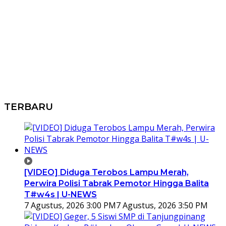
TERBARU
[VIDEO] Diduga Terobos Lampu Merah,
Perwira Polisi Tabrak Pemotor Hingga Balita
T#w4s | U-NEWS
7 Agustus, 2026 3:00 PM
7 Agustus, 2026 3:50 PM