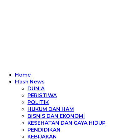
Home
Flash News
DUNIA
PERISTIWA
POLITIK
HUKUM DAN HAM
BISNIS DAN EKONOMI
KESEHATAN DAN GAYA HIDUP
PENDIDIKAN
KEBIJAKAN