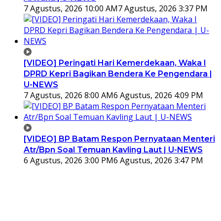
7 Agustus, 2026 10:00 AM
7 Agustus, 2026 3:37 PM
[VIDEO] Peringati Hari Kemerdekaan, Waka I
DPRD Kepri Bagikan Bendera Ke Pengendara |
U-NEWS
7 Agustus, 2026 8:00 AM
6 Agustus, 2026 4:09 PM
[VIDEO] BP Batam Respon Pernyataan Menteri
Atr/Bpn Soal Temuan Kavling Laut | U-NEWS
6 Agustus, 2026 3:00 PM
6 Agustus, 2026 3:47 PM