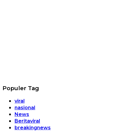
Populer Tag
viral
nasional
News
Beritaviral
breakingnews