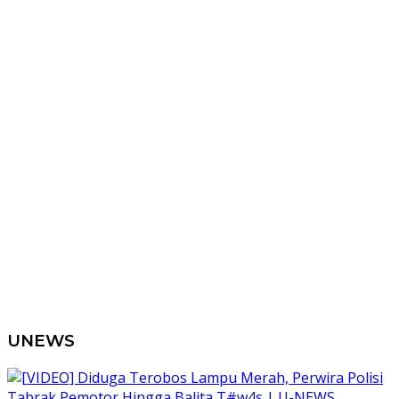
UNEWS