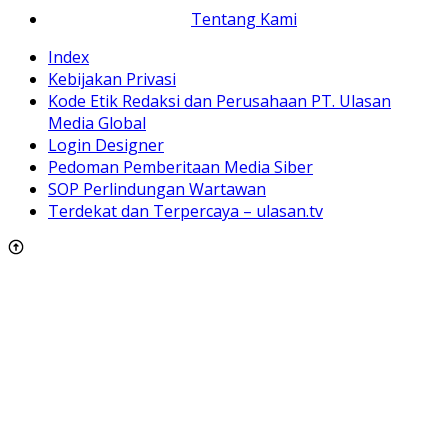
Tentang Kami
Index
Kebijakan Privasi
Kode Etik Redaksi dan Perusahaan PT. Ulasan
Media Global
Login Designer
Pedoman Pemberitaan Media Siber
SOP Perlindungan Wartawan
Terdekat dan Terpercaya – ulasan.tv