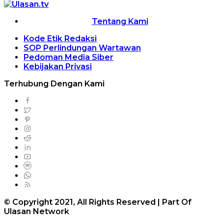
Tentang Kami
Kode Etik Redaksi
SOP Perlindungan Wartawan
Pedoman Media Siber
Kebijakan Privasi
Terhubung Dengan Kami
© Copyright 2021, All Rights Reserved | Part Of
Ulasan Network