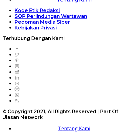
Kode Etik Redaksi
SOP Perlindungan Wartawan
Pedoman Media Siber
Kebijakan Privasi
Terhubung Dengan Kami
© Copyright 2021, All Rights Reserved | Part Of
Ulasan Network
Tentang Kami