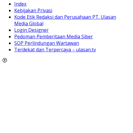
Index
Kebijakan Privasi
Kode Etik Redaksi dan Perusahaan PT. Ulasan
Media Global
Login Designer
Pedoman Pemberitaan Media Siber
SOP Perlindungan Wartawan
Terdekat dan Terpercaya – ulasan.tv