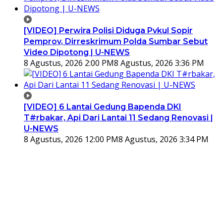
[VIDEO] Perwira Polisi Diduga Pvkul Sopir
Pemprov, Dirreskrimum Polda Sumbar Sebut
Video Dipotong | U-NEWS
8 Agustus, 2026 2:00 PM
8 Agustus, 2026 3:36 PM
[VIDEO] 6 Lantai Gedung Bapenda DKI
T#rbakar, Api Dari Lantai 11 Sedang Renovasi |
U-NEWS
8 Agustus, 2026 12:00 PM
8 Agustus, 2026 3:34 PM