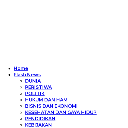
Home
Flash News
DUNIA
PERISTIWA
POLITIK
HUKUM DAN HAM
BISNIS DAN EKONOMI
KESEHATAN DAN GAYA HIDUP
PENDIDIKAN
KEBIJAKAN