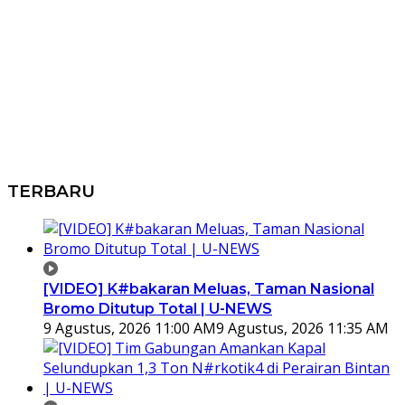
TERBARU
[VIDEO] K#bakaran Meluas, Taman Nasional
Bromo Ditutup Total | U-NEWS
9 Agustus, 2026 11:00 AM
9 Agustus, 2026 11:35 AM