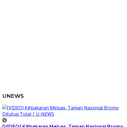
UNEWS
[VIDEO] K#bakaran Meluas, Taman Nasional Bromo