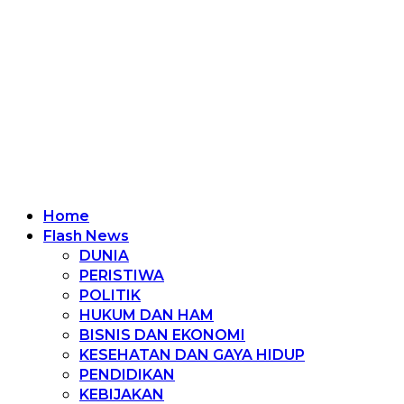
Home
Flash News
DUNIA
PERISTIWA
POLITIK
HUKUM DAN HAM
BISNIS DAN EKONOMI
KESEHATAN DAN GAYA HIDUP
PENDIDIKAN
KEBIJAKAN