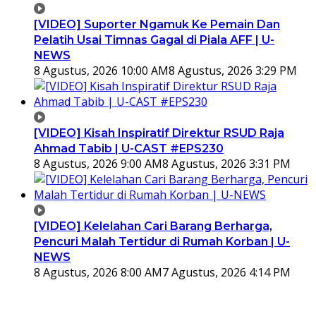
[VIDEO] Suporter Ngamuk Ke Pemain Dan
Pelatih Usai Timnas Gagal di Piala AFF | U-
NEWS
8 Agustus, 2026 10:00 AM
8 Agustus, 2026 3:29 PM
[VIDEO] Kisah Inspiratif Direktur RSUD Raja
Ahmad Tabib | U-CAST #EPS230
8 Agustus, 2026 9:00 AM
8 Agustus, 2026 3:31 PM
[VIDEO] Kelelahan Cari Barang Berharga,
Pencuri Malah Tertidur di Rumah Korban | U-
NEWS
8 Agustus, 2026 8:00 AM
7 Agustus, 2026 4:14 PM