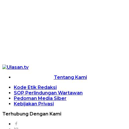
Tentang Kami
Kode Etik Redaksi
SOP Perlindungan Wartawan
Pedoman Media Siber
Kebijakan Privasi
Terhubung Dengan Kami