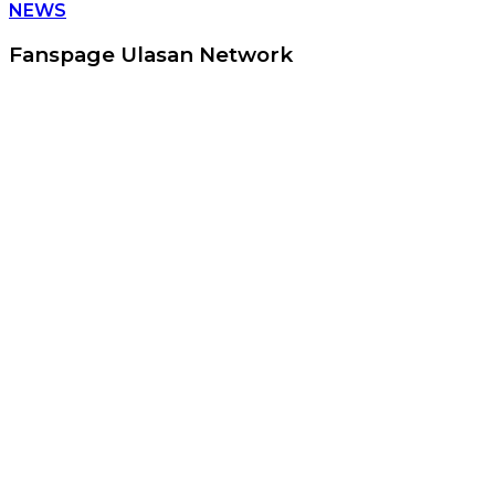
NEWS
Fanspage Ulasan Network