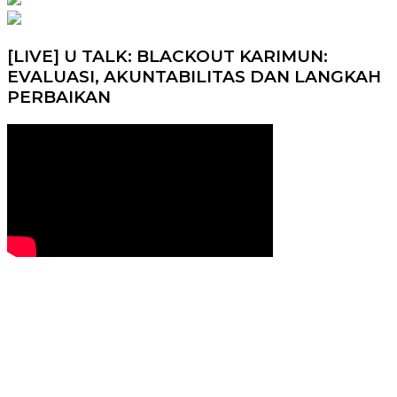
[LIVE] U TALK: BLACKOUT KARIMUN:
EVALUASI, AKUNTABILITAS DAN LANGKAH
PERBAIKAN