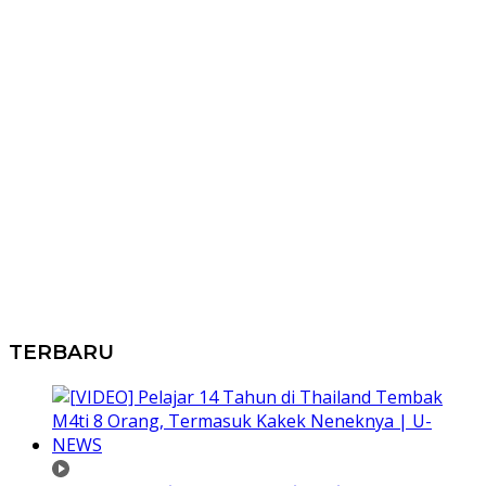
TERBARU