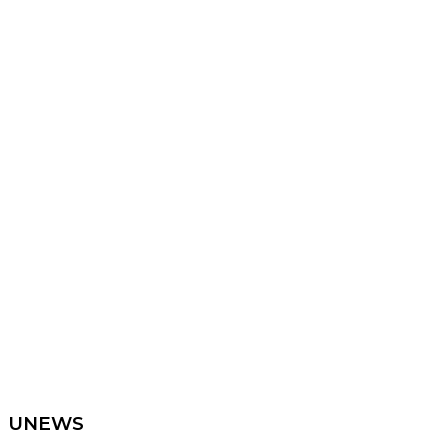
UNEWS