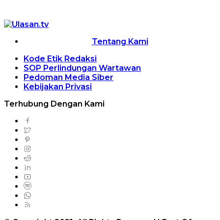
Tentang Kami
Kode Etik Redaksi
SOP Perlindungan Wartawan
Pedoman Media Siber
Kebijakan Privasi
Terhubung Dengan Kami