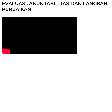
EVALUASI, AKUNTABILITAS DAN LANGKAH
PERBAIKAN