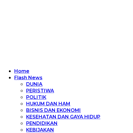
Home
Flash News
DUNIA
PERISTIWA
POLITIK
HUKUM DAN HAM
BISNIS DAN EKONOMI
KESEHATAN DAN GAYA HIDUP
PENDIDIKAN
KEBIJAKAN