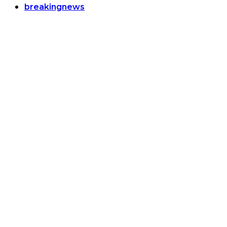
breakingnews