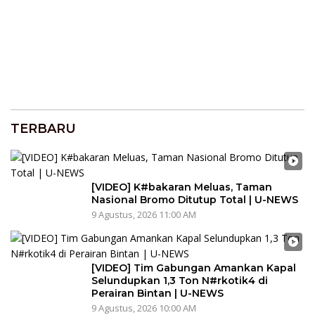
TERBARU
[VIDEO] K#bakaran Meluas, Taman
Nasional Bromo Ditutup Total | U-NEWS
9 Agustus, 2026 11:00 AM
[VIDEO] Tim Gabungan Amankan Kapal
Selundupkan 1,3 Ton N#rkotik4 di
Perairan Bintan | U-NEWS
9 Agustus, 2026 10:00 AM