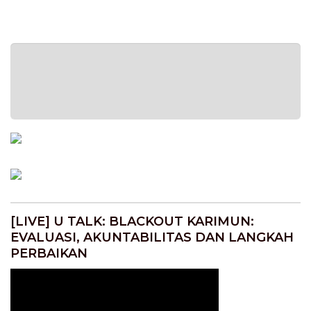
[LIVE] U TALK: BLACKOUT KARIMUN:
EVALUASI, AKUNTABILITAS DAN LANGKAH
PERBAIKAN