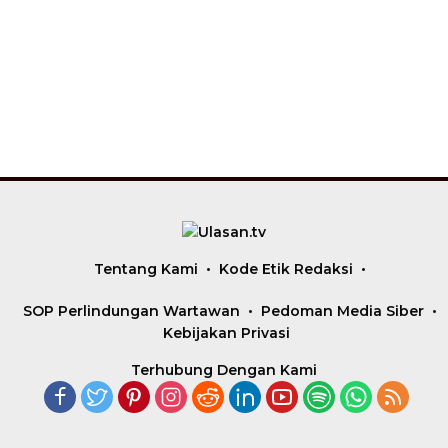
Tentang Kami
Kode Etik Redaksi
SOP Perlindungan Wartawan
Pedoman Media Siber
Kebijakan Privasi
Terhubung Dengan Kami