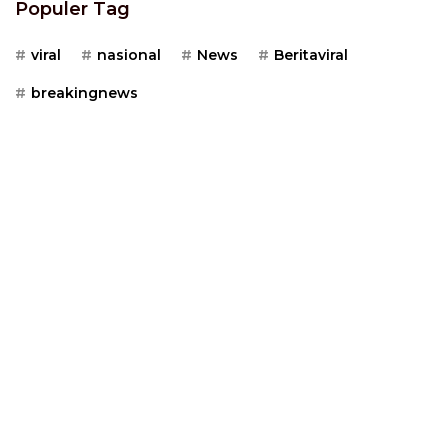
Populer Tag
viral
nasional
News
Beritaviral
breakingnews