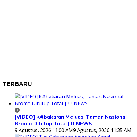
TERBARU
[VIDEO] K#bakaran Meluas, Taman Nasional
Bromo Ditutup Total | U-NEWS
9 Agustus, 2026 11:00 AM
9 Agustus, 2026 11:35 AM