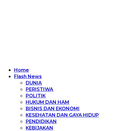
Home
Flash News
DUNIA
PERISTIWA
POLITIK
HUKUM DAN HAM
BISNIS DAN EKONOMI
KESEHATAN DAN GAYA HIDUP
PENDIDIKAN
KEBIJAKAN