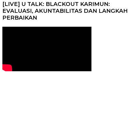
[LIVE] U TALK: BLACKOUT KARIMUN:
EVALUASI, AKUNTABILITAS DAN LANGKAH
PERBAIKAN