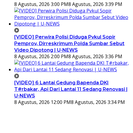
8 Agustus, 2026 3:00 PM
8 Agustus, 2026 3:39 PM
[VIDEO] Perwira Polisi Diduga Pvkul Sopir
Pemprov, Dirreskrimum Polda Sumbar Sebut
Video Dipotong | U-NEWS
8 Agustus, 2026 2:00 PM
8 Agustus, 2026 3:36 PM
[VIDEO] 6 Lantai Gedung Bapenda DKI
T#rbakar, Api Dari Lantai 11 Sedang Renovasi |
U-NEWS
8 Agustus, 2026 12:00 PM
8 Agustus, 2026 3:34 PM