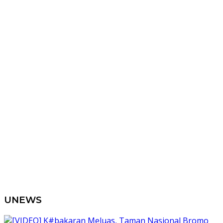
UNEWS