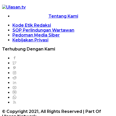
Tentang Kami
Kode Etik Redaksi
SOP Perlindungan Wartawan
Pedoman Media Siber
Kebijakan Privasi
Terhubung Dengan Kami
© Copyright 2021, All Rights Reserved | Part Of