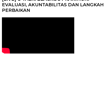
EVALUASI, AKUNTABILITAS DAN LANGKAH
PERBAIKAN