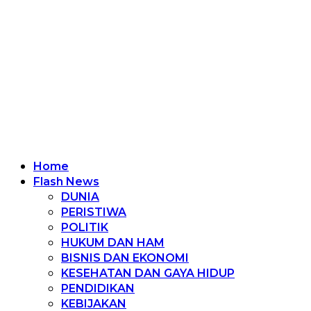
Home
Flash News
DUNIA
PERISTIWA
POLITIK
HUKUM DAN HAM
BISNIS DAN EKONOMI
KESEHATAN DAN GAYA HIDUP
PENDIDIKAN
KEBIJAKAN