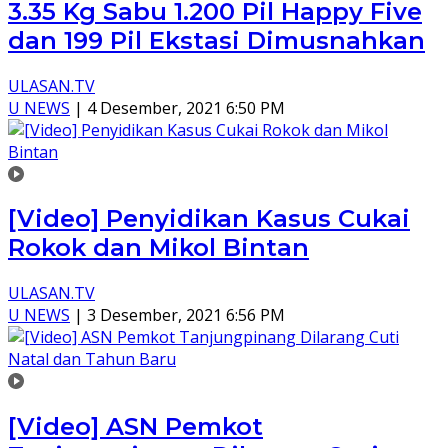
3.35 Kg Sabu 1.200 Pil Happy Five
dan 199 Pil Ekstasi Dimusnahkan
ULASAN.TV
U NEWS
|
4 Desember, 2021 6:50 PM
[Video] Penyidikan Kasus Cukai
Rokok dan Mikol Bintan
ULASAN.TV
U NEWS
|
3 Desember, 2021 6:56 PM
[Video] ASN Pemkot