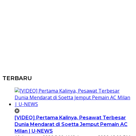
TERBARU
[VIDEO] Pertama Kalinya, Pesawat Terbesar
Dunia Mendarat di Soetta Jemput Pemain AC
Milan | U-NEWS