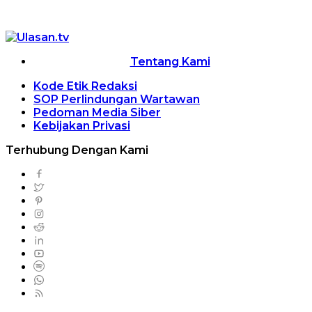
Tentang Kami
Kode Etik Redaksi
SOP Perlindungan Wartawan
Pedoman Media Siber
Kebijakan Privasi
Terhubung Dengan Kami