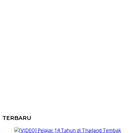
TERBARU