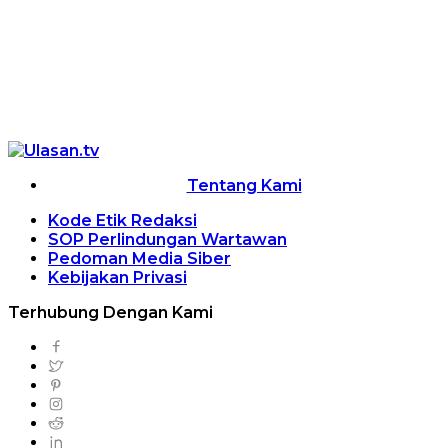
Tentang Kami
Kode Etik Redaksi
SOP Perlindungan Wartawan
Pedoman Media Siber
Kebijakan Privasi
Terhubung Dengan Kami