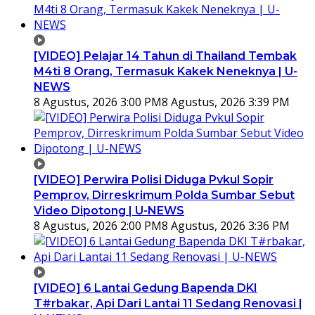
[VIDEO] Pelajar 14 Tahun di Thailand Tembak
M4ti 8 Orang, Termasuk Kakek Neneknya | U-
NEWS
8 Agustus, 2026 3:00 PM
8 Agustus, 2026 3:39 PM
[VIDEO] Perwira Polisi Diduga Pvkul Sopir
Pemprov, Dirreskrimum Polda Sumbar Sebut
Video Dipotong | U-NEWS
8 Agustus, 2026 2:00 PM
8 Agustus, 2026 3:36 PM
[VIDEO] 6 Lantai Gedung Bapenda DKI
T#rbakar, Api Dari Lantai 11 Sedang Renovasi |