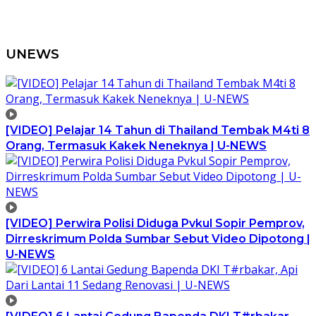
UNEWS
[VIDEO] Pelajar 14 Tahun di Thailand Tembak M4ti 8
Orang, Termasuk Kakek Neneknya | U-NEWS
[VIDEO] Perwira Polisi Diduga Pvkul Sopir Pemprov,
Dirreskrimum Polda Sumbar Sebut Video Dipotong |
U-NEWS