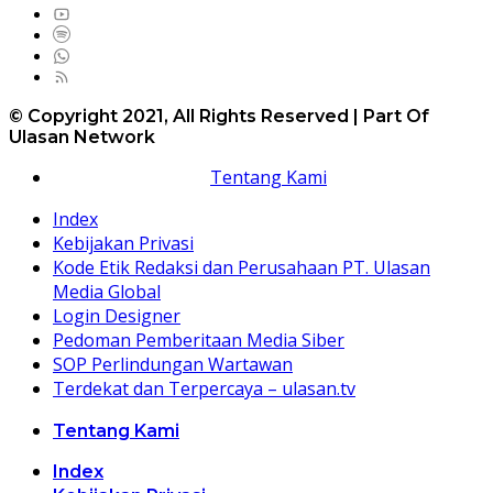
© Copyright 2021, All Rights Reserved | Part Of
Ulasan Network
Tentang Kami
Index
Kebijakan Privasi
Kode Etik Redaksi dan Perusahaan PT. Ulasan
Media Global
Login Designer
Pedoman Pemberitaan Media Siber
SOP Perlindungan Wartawan
Terdekat dan Terpercaya – ulasan.tv
Tentang Kami
Index