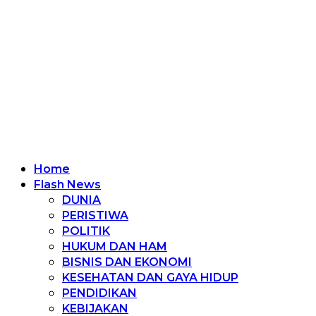
Home
Flash News
DUNIA
PERISTIWA
POLITIK
HUKUM DAN HAM
BISNIS DAN EKONOMI
KESEHATAN DAN GAYA HIDUP
PENDIDIKAN
KEBIJAKAN