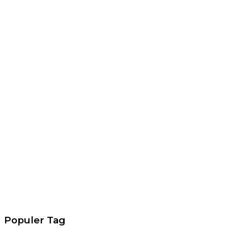
Populer Tag