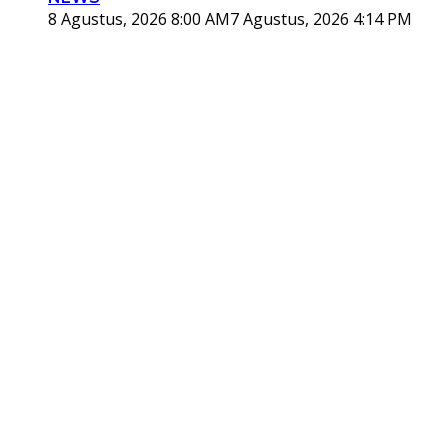
8 Agustus, 2026 8:00 AM
7 Agustus, 2026 4:14 PM