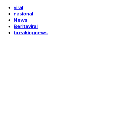
viral
nasional
News
Beritaviral
breakingnews