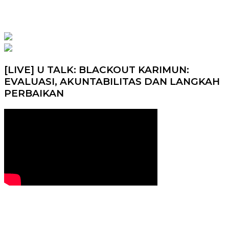
[LIVE] U TALK: BLACKOUT KARIMUN:
EVALUASI, AKUNTABILITAS DAN LANGKAH
PERBAIKAN