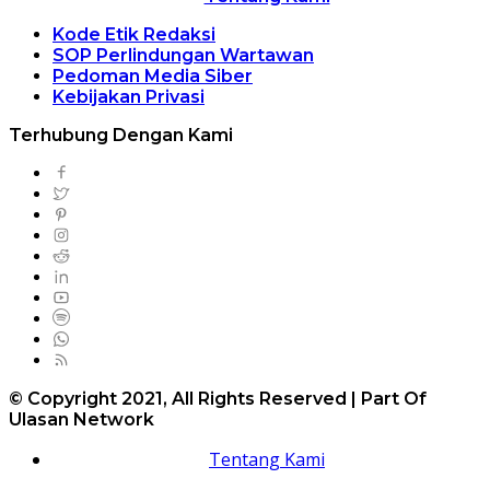
Kode Etik Redaksi
SOP Perlindungan Wartawan
Pedoman Media Siber
Kebijakan Privasi
Terhubung Dengan Kami
© Copyright 2021, All Rights Reserved | Part Of
Ulasan Network
Tentang Kami