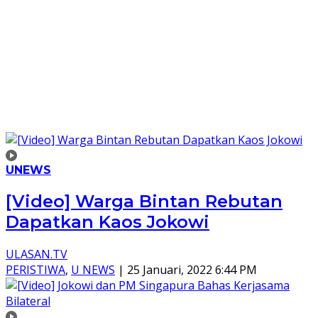
UNEWS
[Video] Warga Bintan Rebutan
Dapatkan Kaos Jokowi
ULASAN.TV
PERISTIWA
,
U NEWS
|
25 Januari, 2022 6:44 PM