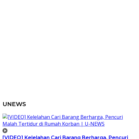
UNEWS
[VIDEO] Kelelahan Cari Barang Berharga, Pencuri