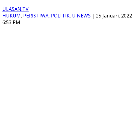
ULASAN.TV
HUKUM
,
PERISTIWA
,
POLITIK
,
U NEWS
|
25 Januari, 2022
6:53 PM