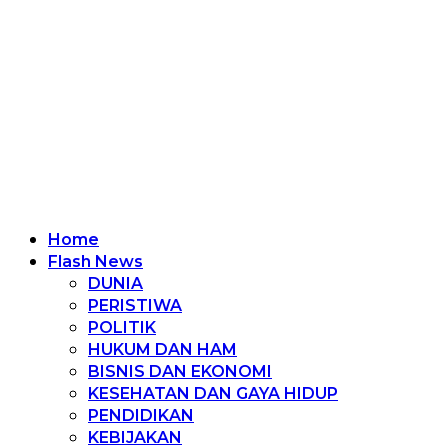
Home
Flash News
DUNIA
PERISTIWA
POLITIK
HUKUM DAN HAM
BISNIS DAN EKONOMI
KESEHATAN DAN GAYA HIDUP
PENDIDIKAN
KEBIJAKAN