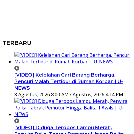
TERBARU
[VIDEO] Kelelahan Cari Barang Berharga,
Pencuri Malah Tertidur di Rumah Korban | U-
NEWS
8 Agustus, 2026 8:00 AM
7 Agustus, 2026 4:14 PM
[VIDEO] Diduga Terobos Lampu Merah,