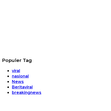
Populer Tag
viral
nasional
News
Beritaviral
breakingnews