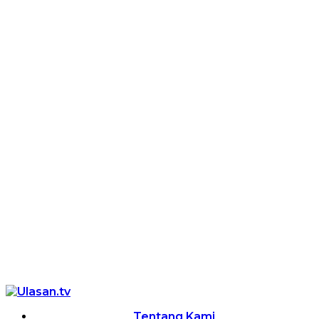
Tentang Kami